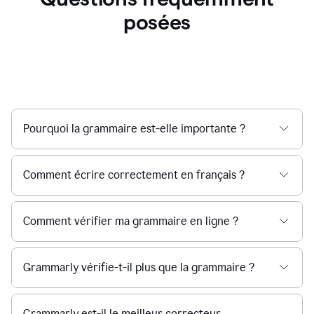
posées
Pourquoi la grammaire est-elle importante ?
Comment écrire correctement en français ?
Comment vérifier ma grammaire en ligne ?
Grammarly vérifie-t-il plus que la grammaire ?
Grammarly est-il le meilleur correcteur