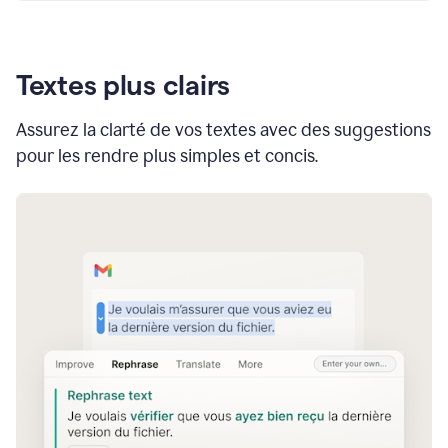
Textes plus clairs
Assurez la clarté de vos textes avec des suggestions
pour les rendre plus simples et concis.