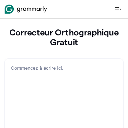
Correcteur Orthographique
Gratuit