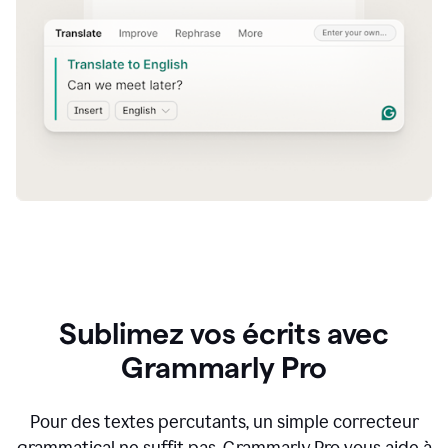
Sublimez vos écrits avec
Grammarly Pro
Pour des textes percutants, un simple correcteur
grammatical ne suffit pas. Grammarly Pro vous aide à