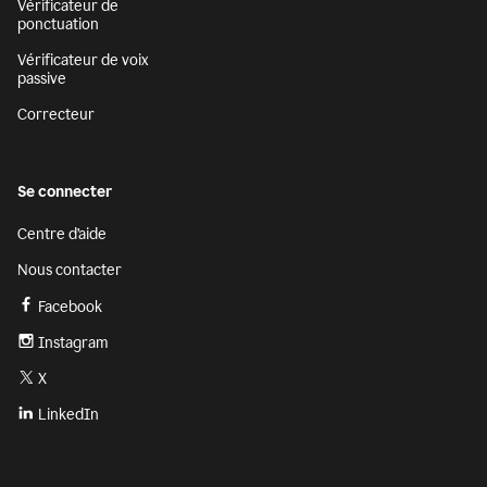
Vérificateur de
ponctuation
Vérificateur de voix
passive
Correcteur
Se connecter
Centre d’aide
Nous contacter
Facebook
Instagram
X
LinkedIn