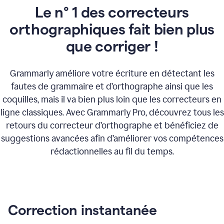
Le n° 1 des correcteurs
orthographiques fait bien plus
que corriger !
Grammarly améliore votre écriture en détectant les
fautes de grammaire et d’orthographe ainsi que les
coquilles, mais il va bien plus loin que les correcteurs en
ligne classiques. Avec Grammarly Pro, découvrez tous les
retours du correcteur d’orthographe et bénéficiez de
suggestions avancées afin d’améliorer vos compétences
rédactionnelles au fil du temps.
Correction instantanée