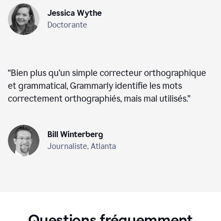
Jessica Wythe
Doctorante
“
Bien plus qu’un simple correcteur orthographique
et grammatical, Grammarly identifie les mots
correctement orthographiés, mais mal utilisés.
”
Bill Winterberg
Journaliste, Atlanta
Questions fréquemment