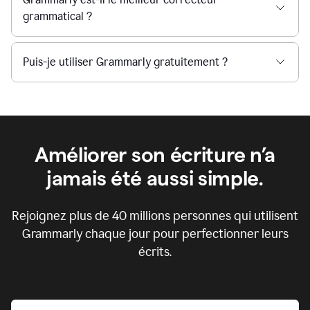
grammatical ?
Puis-je utiliser Grammarly gratuitement ?
Améliorer son écriture n’a
jamais été aussi simple.
Rejoignez plus de
40 millions
personnes qui utilisent
Grammarly chaque jour pour perfectionner leurs
écrits.