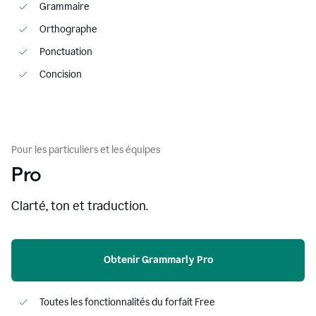
Grammaire
Orthographe
Ponctuation
Concision
Pour les particuliers et les équipes
Pro
Clarté, ton et traduction.
Obtenir Grammarly Pro
Toutes les fonctionnalités du forfait Free