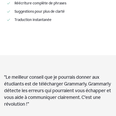
Réécriture complète de phrases
Suggestions pour plus de clarté
Traduction instantanée
“
Le meilleur conseil que je pourrais donner aux
étudiants est de télécharger Grammarly. Grammarly
détecte les erreurs qui pourraient vous échapper et
vous aide à communiquer clairement. C'est une
révolution !
”