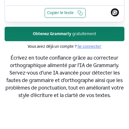
Copier le texte
Obtenez Grammarly
gratuitement
Vous avez déjà un compte ?
Se connecter
Écrivez en toute confiance grâce au correcteur
orthographique alimenté par l’IA de Grammarly.
Servez-vous d’une IA avancée pour détecter les
fautes de grammaire et d’orthographe ainsi que les
problèmes de ponctuation, tout en améliorant votre
style d’écriture et la clarté de vos textes.