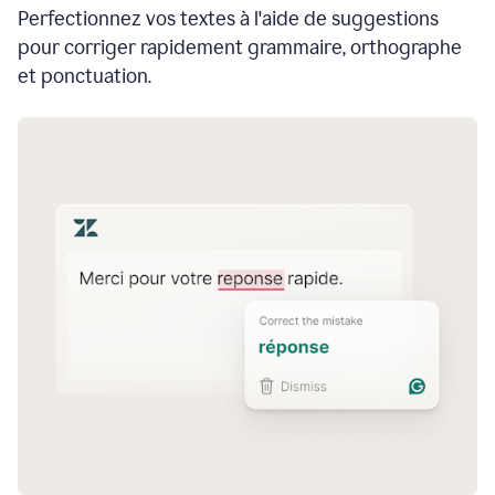
Perfectionnez vos textes à l'aide de suggestions
pour corriger rapidement grammaire, orthographe
et ponctuation.