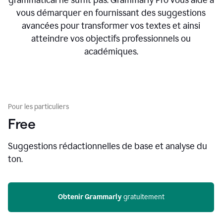
vous démarquer en fournissant des suggestions
avancées pour transformer vos textes et ainsi
atteindre vos objectifs professionnels ou
académiques.
Pour les particuliers
Free
Suggestions rédactionnelles de base et analyse du
ton.
Obtenir Grammarly
 gratuitement