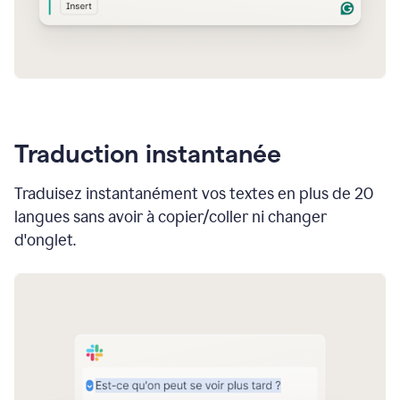
Traduction instantanée
Traduisez instantanément vos textes en plus de 20
langues sans avoir à copier/coller ni changer
d'onglet.