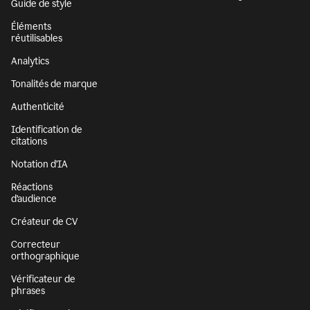
Guide de style
Éléments
réutilisables
Analytics
Tonalités de marque
Authenticité
Identification de
citations
Notation d’IA
Réactions
d’audience
Créateur de CV
Correcteur
orthographique
Vérificateur de
phrases