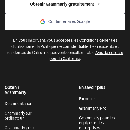
Obtenir Grammarly gratuitement
Continuer avec Google
En vous inscrivant, vous acceptez les
Conditions générales
d’utilisation
et la
Politique de confidentialité
. Les résidents et
résidentes de Californie peuvent consulter notre
Avis de collecte
pour la Californie
.
Obtenir
En savoir plus
Grammarly
Formules
Documentation
Grammarly Pro
Grammarly sur
Grammarly pour les
ordinateur
équipes et les
Grammarly pour
entreprises