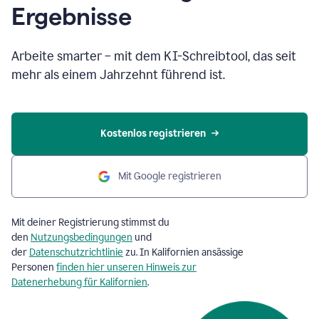
Ergebnisse
Arbeite smarter – mit dem KI-Schreibtool, das seit
mehr als einem Jahrzehnt führend ist.
Kostenlos registrieren
Mit Google registrieren
Mit deiner Registrierung stimmst du
den
Nutzungsbedingungen
und
der
Datenschutzrichtlinie
zu. In Kalifornien ansässige
Personen
finden hier unseren Hinweis zur
Datenerhebung für Kalifornien
.