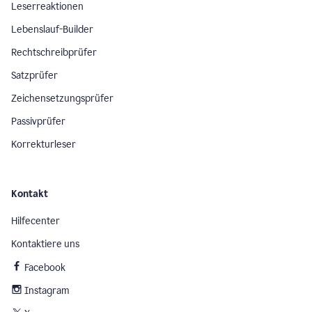
Leserreaktionen
Lebenslauf-Builder
Rechtschreibprüfer
Satzprüfer
Zeichensetzungsprüfer
Passivprüfer
Korrekturleser
Kontakt
Hilfecenter
Kontaktiere uns
Facebook
Instagram