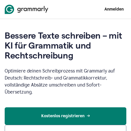
Anmelden
Bessere Texte schreiben – mit
KI für Grammatik und
Rechtschreibung
Optimiere deinen Schreibprozess mit Grammarly auf
Deutsch: Rechtschreib- und Grammatikkorrektur,
vollständige Absätze umschreiben und Sofort-
Übersetzung.
Kostenlos registrieren