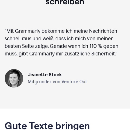
schreiben
“
Mit Grammarly bekomme ich meine Nachrichten
schnell raus und weiß, dass ich mich von meiner
besten Seite zeige. Gerade wenn ich 110 % geben
muss, gibt Grammarly mir zusätzliche Sicherheit.
”
Jeanette Stock
Mitgründer von Venture Out
Gute Texte bringen