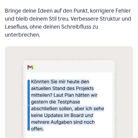
Bringe deine Ideen auf den Punkt, korrigiere Fehler
und bleib deinem Stil treu. Verbessere Struktur und
Lesefluss, ohne deinen Schreibfluss zu
unterbrechen.