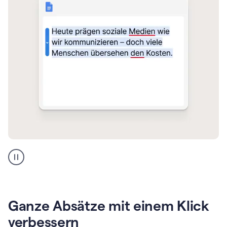
Korrektur
beim
Schreiben
Ganze Absätze mit einem Klick
verbessern