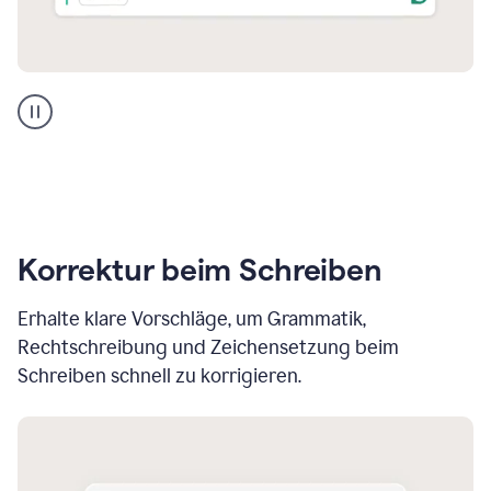
Multilingual
product
example
Korrektur beim Schreiben
Erhalte klare Vorschläge, um Grammatik,
Rechtschreibung und Zeichensetzung beim
Schreiben schnell zu korrigieren.