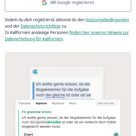
Mit Google registrieren
Indem du dich registrierst, stimmst du den
Nutzungsbedingungen
und der
Datenschutzrichtlinie
zu.
In Kalifornien ansässige Personen
finden hier unseren Hinweis zur
Datenerhebung für Kalifornien
.