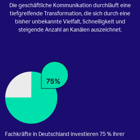
Die geschäftliche Kommunikation durchläuft eine
tiefgreifende Transformation, die sich durch eine
bisher unbekannte Vielfalt, Schnelligkeit und
steigende Anzahl an Kanälen auszeichnet.
Fachkräfte in Deutschland investieren 75 % ihrer