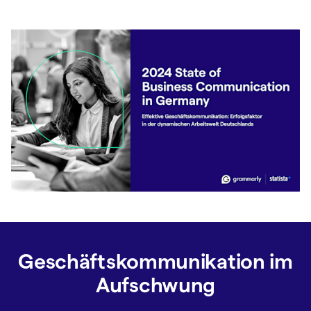
Geschäftskommunikation im
Aufschwung