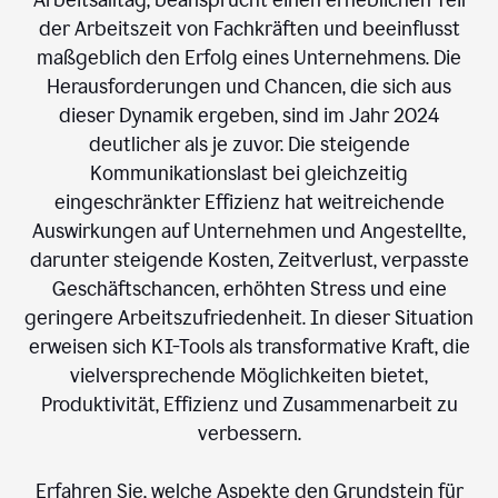
der Arbeitszeit von Fachkräften und beeinflusst
maßgeblich den Erfolg eines Unternehmens. Die
Herausforderungen und Chancen, die sich aus
dieser Dynamik ergeben, sind im Jahr 2024
deutlicher als je zuvor. Die steigende
Kommunikationslast bei gleichzeitig
eingeschränkter Effizienz hat weitreichende
Auswirkungen auf Unternehmen und Angestellte,
darunter steigende Kosten, Zeitverlust, verpasste
Geschäftschancen, erhöhten Stress und eine
geringere Arbeitszufriedenheit. In dieser Situation
erweisen sich KI-Tools als transformative Kraft, die
vielversprechende Möglichkeiten bietet,
Produktivität, Effizienz und Zusammenarbeit zu
verbessern.
Erfahren Sie, welche Aspekte den Grundstein für