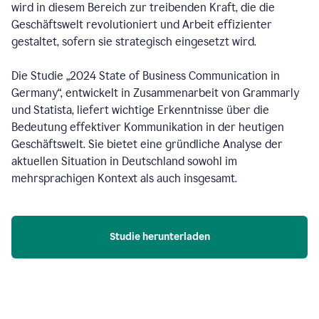
wird in diesem Bereich zur treibenden Kraft, die die
Geschäftswelt revolutioniert und Arbeit effizienter
gestaltet, sofern sie strategisch eingesetzt wird.
Die Studie „2024 State of Business Communication in
Germany“, entwickelt in Zusammenarbeit von Grammarly
und Statista, liefert wichtige Erkenntnisse über die
Bedeutung effektiver Kommunikation in der heutigen
Geschäftswelt. Sie bietet eine gründliche Analyse der
aktuellen Situation in Deutschland sowohl im
mehrsprachigen Kontext als auch insgesamt.
Studie herunterladen