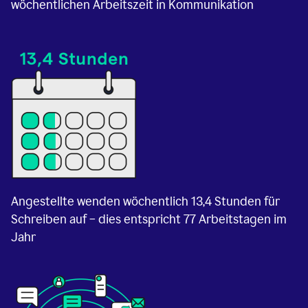
wöchentlichen Arbeitszeit in Kommunikation
Angestellte wenden wöchentlich 13,4 Stunden für
Schreiben auf – dies entspricht 77 Arbeitstagen im
Jahr