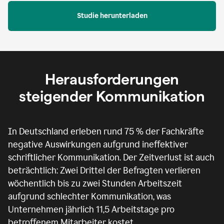
Studie herunterladen
Herausforderungen
steigender Kommunikation
In Deutschland erleben rund 75 % der Fachkräfte
negative Auswirkungen aufgrund ineffektiver
schriftlicher Kommunikation. Der Zeitverlust ist auch
beträchtlich: Zwei Drittel der Befragten verlieren
wöchentlich bis zu zwei Stunden Arbeitszeit
aufgrund schlechter Kommunikation, was
Unternehmen jährlich 11,5 Arbeitstage pro
betroffenem Mitarbeiter kostet.