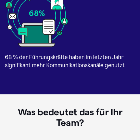
68 % der Führungskräfte haben im letzten Jahr
signifikant mehr Kommunikationskanäle genutzt
Was bedeutet das für Ihr
Team?