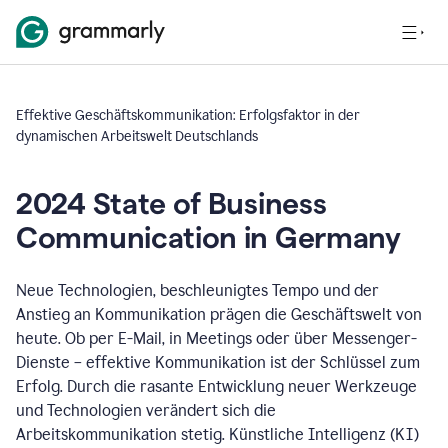
Effektive Geschäftskommunikation: Erfolgsfaktor in der
dynamischen Arbeitswelt Deutschlands
2024 State of Business
Communication in Germany
Neue Technologien, beschleunigtes Tempo und der
Anstieg an Kommunikation prägen die Geschäftswelt von
heute. Ob per E-Mail, in Meetings oder über Messenger-
Dienste – effektive Kommunikation ist der Schlüssel zum
Erfolg. Durch die rasante Entwicklung neuer Werkzeuge
und Technologien verändert sich die
Arbeitskommunikation stetig. Künstliche Intelligenz (KI)